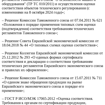
оборудования" (ТР ТС 010/2011) и осуществления оценки
соответствия объектов технического регулирования (с
изменениями на 8 октября 2024 года)»;
– Решение Комиссии Таможенного союза от 07.04.2011 № 621
«Положения о порядке применения типовых схем оценки
(подтверждения) соответствия требованиям технических
регламентов Таможенного союза»;
– Решение Совета Евразийской экономической комиссии от
18.04.2018 № 44 «О типовых схемах оценки соответствия»;
– Решение Коллегии Евразийской экономической комиссии от
25.12.2012 № 293 «О единых формах сертификата
соответствия и декларации о соответствии требованиям
технических регламентов Евразийского экономического союза
и правилах их оформления»;
– Решение Комиссии Таможенного союза от 15.07.2011 № 711
«О едином знаке обращения продукции на рынке
Евразийского экономического союза и порядке его
применения»;
– ГОСТ Р ИСО/МЭК 17065-2012 «Оценка соответствия.
Требования к органам по сертификации продукции,