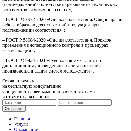
(подтверждения) соответствия требованиям технических
регламентов Таможенного союза»;
– ГОСТ Р 58972-2020 «Оценка соответствия. Общие правила
отбора образцов для испытаний продукции при
подтверждении соответствия»;
– ГОСТ Р 58984-2020 «Оценка соответствия. Порядок
проведения инспекционного контроля в процедурах
сертификации»;
– ГОСТ Р 59424-2021 «Руководящие указания по
дистанционному проведению анализа состояния
производства и аудита систем менеджмента».
Оставьте заявку
на бесплатную консультацию
Специалист нашей компании свяжется с вами
и ответит на все вопросы
Главная
Услуги
О компании