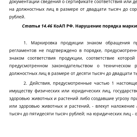
документации сведений о сертификате соответствия или д
на должностных лиц в размере от двадцати тысяч до сор
рублей.
Статья 14.46
КоАП РФ.
Нарушение порядка марки
1. Маркировка продукции знаком обращения пр
регламентов не подтверждено в порядке, предусмотренн
знаком соответствия продукции, соответствие которо
предусмотренном законодательством о техническом 
должностных лиц в размере от десяти тысяч до двадцати ты
2. Действия, предусмотренные частью 1 настоящ
имуществу физических или юридических лиц, государст
здоровью животных и растений либо создавшие угрозу п
или здоровью животных и растений, - влекут наложение
тысяч до пятидесяти тысяч рублей; на юридических лиц - 