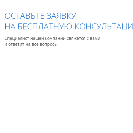
ОСТАВЬТЕ ЗАЯВКУ
НА БЕСПЛАТНУЮ КОНСУЛЬТАЦ
Специалист нашей компании свяжется с вами
и ответит на все вопросы