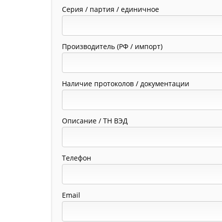
Серия / партия / единичное
Производитель (РФ / импорт)
Наличие протоколов / документации
Описание / ТН ВЭД
Телефон
Email