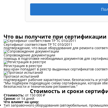
Пол
Что вы получите при сертификации 
Сертификат соответствия ТР ТС 010/2011
подтверждение, что ваше оборудование для ремонта соответ
Сопровождение документации
помощь в подготовке необходимых документов для сертифик
Регистрация в реестре
ваш кран попадает в реестр выданных сертификатов соответ
Протокол испытаний
подтверждает рабочие характеристики, безопасность и усто
"Мы подберем подходящую схему сертификации, которая обе
безопасности и техническим регламентам."
Стоимость и сроки сертиф
Стоимость:
от 150 000 ₽
Сроки:
от 14 дней
Что влияет на цену:
Тип заправочного оборудования (автомобильные, промышлен