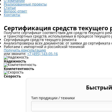
О компании
Реализованные проекты
Статьи
Вопрос-ответ
Контакты
Сертификация средств текущего 
Получите сертификат соответствия для средств текущего ре
и транспортных средств, используемых в процессе текущего р
Сертификация средств текущего ремонта
Анализ/проверка всех документов: от заявки до сертификата 
Работаем с импортной и российской техникой
Получить консультацию
или звоните:
+7 (495) 143-05-16
Надежность
Компетентность
Скорость
Быстрый
Тип продукции / техники