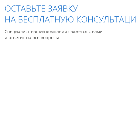
ОСТАВЬТЕ ЗАЯВКУ
НА БЕСПЛАТНУЮ КОНСУЛЬТАЦ
Специалист нашей компании свяжется с вами
и ответит на все вопросы