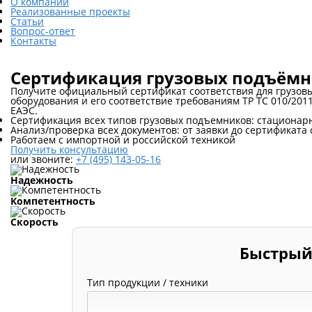
О компании
Реализованные проекты
Статьи
Вопрос-ответ
Контакты
Сертификация грузовых подъём
Получите официальный сертификат соответствия для грузо
оборудования и его соответствие требованиям ТР ТС 010/201
ЕАЭС.
Сертификация всех типов грузовых подъемников: стационарн
Анализ/проверка всех документов: от заявки до сертификата 
Работаем с импортной и российской техникой
Получить консультацию
или звоните:
+7 (495) 143-05-16
Надежность
Компетентность
Скорость
Быстрый
Тип продукции / техники