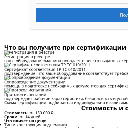
Пол
Что вы получите при сертификации
Регистрация в реестре
ваше оборудование/машина попадает в реестр выданных сер
Сертификат соответствия ТР ТС 010/2011
подтверждение, что ваше оборудование соответствует требо
Сопровождение документации
помощь в подготовке необходимых документов для сертифик
Протокол испытаний
подтверждает рабочие характеристики, безопасность и усто
Схема сертификации подбирается индивидуально в зависимо
Стоимость и 
Стоимость:
от 150 000 ₽
Сроки:
от 14 дней
Что влияет на цену:
Тип и конструкция подъемника