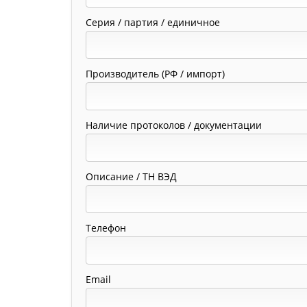
Серия / партия / единичное
Производитель (РФ / импорт)
Наличие протоколов / документации
Описание / ТН ВЭД
Телефон
Email