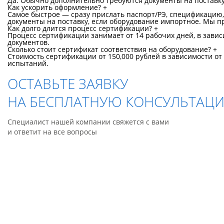
Да. Обычно дополнительно требуются документы на поставку 
Как ускорить оформление?
+
Самое быстрое — сразу прислать паспорт/РЭ, спецификацию,
документы на поставку, если оборудование импортное. Мы 
Как долго длится процесс сертификации?
+
Процесс сертификации занимает от 14 рабочих дней, в зави
документов.
Сколько стоит сертификат соответствия на оборудование?
+
Стоимость сертификации от 150,000 рублей в зависимости о
испытаний.
ОСТАВЬТЕ ЗАЯВКУ
НА БЕСПЛАТНУЮ КОНСУЛЬТАЦ
Специалист нашей компании свяжется с вами
и ответит на все вопросы